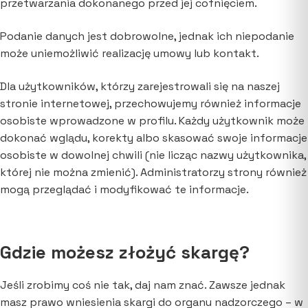
przetwarzania dokonanego przed jej cofnięciem.
Podanie danych jest dobrowolne, jednak ich niepodanie
może uniemożliwić realizację umowy lub kontakt.
Dla użytkowników, którzy zarejestrowali się na naszej
stronie internetowej, przechowujemy również informacje
osobiste wprowadzone w profilu. Każdy użytkownik może
dokonać wglądu, korekty albo skasować swoje informacje
osobiste w dowolnej chwili (nie licząc nazwy użytkownika,
której nie można zmienić). Administratorzy strony również
mogą przeglądać i modyfikować te informacje.
Gdzie możesz złożyć skargę?
Jeśli zrobimy coś nie tak, daj nam znać. Zawsze jednak
masz prawo wniesienia skargi do organu nadzorczego – w