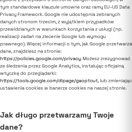
tym standardowe klauzule umowne oraz ramy EU–US Data
Privacy Framework. Google nie udostępnia zebranych
danych stronom trzecim, z wyjątkiem przypadków
przewidzianych w warunkach korzystania z usługi (np.
realizacji zadań na zlecenie Google lub wymogu
prawnego). Więcej informacji o tym, jak Google przetwarza
dane, znajdziesz na stronie:
https://policies.google.com/privacy
. Możesz zrezygnować
ze śledzenia przez Google Analytics, instalując oficjalną
wtyczkę do przeglądarki:
https://tools.google.com/dlpage/gaoptout
, lub zmieniając
ustawienia cookies w banerze cookies na naszej stronie.
Jak długo przetwarzamy Twoje
dane?