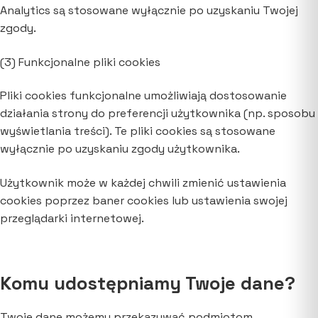
Analytics są stosowane wyłącznie po uzyskaniu Twojej
zgody.
(3) Funkcjonalne pliki cookies
Pliki cookies funkcjonalne umożliwiają dostosowanie
działania strony do preferencji użytkownika (np. sposobu
wyświetlania treści). Te pliki cookies są stosowane
wyłącznie po uzyskaniu zgody użytkownika.
Użytkownik może w każdej chwili zmienić ustawienia
cookies poprzez baner cookies lub ustawienia swojej
przeglądarki internetowej.
Komu udostępniamy Twoje dane?
Twoje dane możemy przekazywać podmiotom