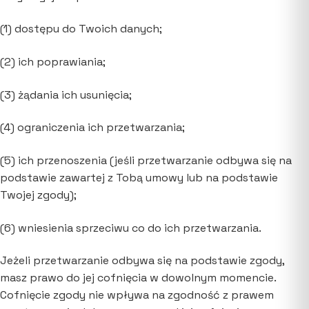
(1) dostępu do Twoich danych;
(2) ich poprawiania;
(3) żądania ich usunięcia;
(4) ograniczenia ich przetwarzania;
(5) ich przenoszenia (jeśli przetwarzanie odbywa się na
podstawie zawartej z Tobą umowy lub na podstawie
Twojej zgody);
(6) wniesienia sprzeciwu co do ich przetwarzania.
Jeżeli przetwarzanie odbywa się na podstawie zgody,
masz prawo do jej cofnięcia w dowolnym momencie.
Cofnięcie zgody nie wpływa na zgodność z prawem