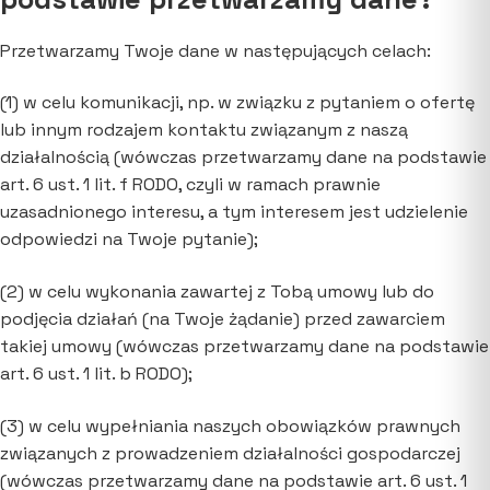
Przetwarzamy Twoje dane w następujących celach:
(1) w celu komunikacji, np. w związku z pytaniem o ofertę
lub innym rodzajem kontaktu związanym z naszą
działalnością (wówczas przetwarzamy dane na podstawie
art. 6 ust. 1 lit. f RODO, czyli w ramach prawnie
uzasadnionego interesu, a tym interesem jest udzielenie
odpowiedzi na Twoje pytanie);
(2) w celu wykonania zawartej z Tobą umowy lub do
podjęcia działań (na Twoje żądanie) przed zawarciem
takiej umowy (wówczas przetwarzamy dane na podstawie
art. 6 ust. 1 lit. b RODO);
(3) w celu wypełniania naszych obowiązków prawnych
związanych z prowadzeniem działalności gospodarczej
(wówczas przetwarzamy dane na podstawie art. 6 ust. 1