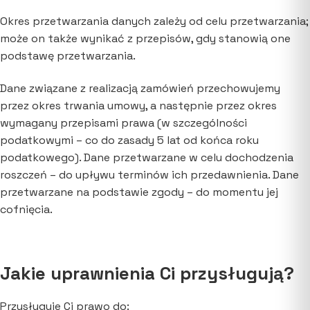
Okres przetwarzania danych zależy od celu przetwarzania;
może on także wynikać z przepisów, gdy stanowią one
podstawę przetwarzania.
Dane związane z realizacją zamówień przechowujemy
przez okres trwania umowy, a następnie przez okres
wymagany przepisami prawa (w szczególności
podatkowymi – co do zasady 5 lat od końca roku
podatkowego). Dane przetwarzane w celu dochodzenia
roszczeń – do upływu terminów ich przedawnienia. Dane
przetwarzane na podstawie zgody – do momentu jej
cofnięcia.
Jakie uprawnienia Ci przysługują?
Przysługuje Ci prawo do: