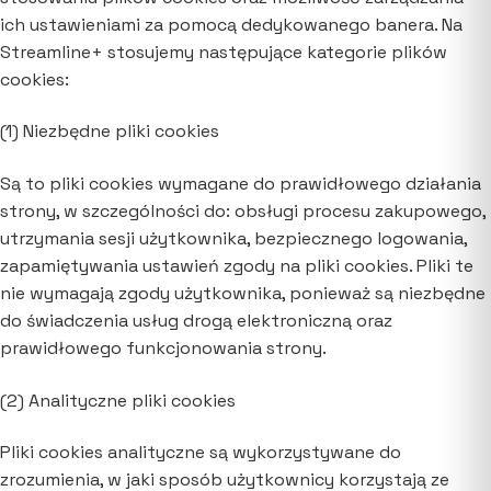
ich ustawieniami za pomocą dedykowanego banera. Na
Streamline+ stosujemy następujące kategorie plików
cookies:
(1) Niezbędne pliki cookies
Są to pliki cookies wymagane do prawidłowego działania
strony, w szczególności do: obsługi procesu zakupowego,
utrzymania sesji użytkownika, bezpiecznego logowania,
zapamiętywania ustawień zgody na pliki cookies. Pliki te
nie wymagają zgody użytkownika, ponieważ są niezbędne
do świadczenia usług drogą elektroniczną oraz
prawidłowego funkcjonowania strony.
(2) Analityczne pliki cookies
Pliki cookies analityczne są wykorzystywane do
zrozumienia, w jaki sposób użytkownicy korzystają ze