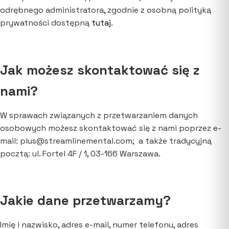
odrębnego administratora, zgodnie z osobną polityką
prywatności dostępną
tutaj
.
Jak możesz skontaktować się z
nami?
W sprawach związanych z przetwarzaniem danych
osobowych możesz skontaktować się z nami poprzez e-
mail: plus@streamlinemental.com; a także tradycyjną
pocztą: ul. Fortel 4F / 1, 03-166 Warszawa.
Jakie dane przetwarzamy?
Imię i nazwisko, adres e-mail, numer telefonu, adres