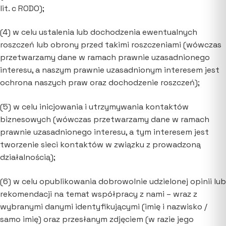
lit. c RODO);
(4) w celu ustalenia lub dochodzenia ewentualnych
roszczeń lub obrony przed takimi roszczeniami (wówczas
przetwarzamy dane w ramach prawnie uzasadnionego
interesu, a naszym prawnie uzasadnionym interesem jest
ochrona naszych praw oraz dochodzenie roszczeń);
(5) w celu inicjowania i utrzymywania kontaktów
biznesowych (wówczas przetwarzamy dane w ramach
prawnie uzasadnionego interesu, a tym interesem jest
tworzenie sieci kontaktów w związku z prowadzoną
działalnością);
(6) w celu opublikowania dobrowolnie udzielonej opinii lub
rekomendacji na temat współpracy z nami – wraz z
wybranymi danymi identyfikującymi (imię i nazwisko /
samo imię) oraz przesłanym zdjęciem (w razie jego