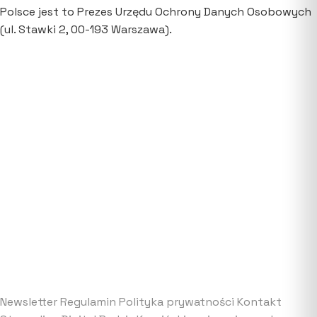
Polsce jest to Prezes Urzędu Ochrony Danych Osobowych
(ul. Stawki 2, 00-193 Warszawa).
Newsletter
Regulamin
Polityka prywatności
Kontakt