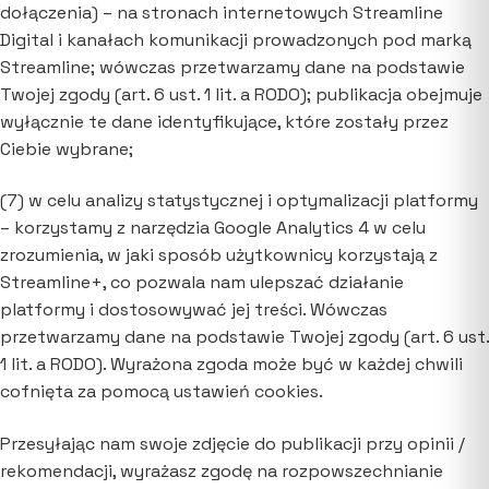
dołączenia) – na stronach internetowych Streamline
Digital i kanałach komunikacji prowadzonych pod marką
Streamline; wówczas przetwarzamy dane na podstawie
Twojej zgody (art. 6 ust. 1 lit. a RODO); publikacja obejmuje
wyłącznie te dane identyfikujące, które zostały przez
Ciebie wybrane;
(7) w celu analizy statystycznej i optymalizacji platformy
– korzystamy z narzędzia Google Analytics 4 w celu
zrozumienia, w jaki sposób użytkownicy korzystają z
Streamline+, co pozwala nam ulepszać działanie
platformy i dostosowywać jej treści. Wówczas
przetwarzamy dane na podstawie Twojej zgody (art. 6 ust.
1 lit. a RODO). Wyrażona zgoda może być w każdej chwili
cofnięta za pomocą ustawień cookies.
Przesyłając nam swoje zdjęcie do publikacji przy opinii /
rekomendacji, wyrażasz zgodę na rozpowszechnianie