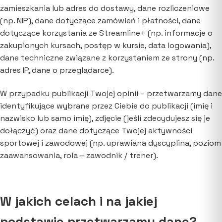
zamieszkania lub adres do dostawy, dane rozliczeniowe
(np. NIP), dane dotyczące zamówień i płatności, dane
dotyczące korzystania ze Streamline+ (np. informacje o
zakupionych kursach, postęp w kursie, data logowania),
dane techniczne związane z korzystaniem ze strony (np.
adres IP, dane o przeglądarce).
W przypadku publikacji Twojej opinii – przetwarzamy dane
identyfikujące wybrane przez Ciebie do publikacji (imię i
nazwisko lub samo imię), zdjęcie (jeśli zdecydujesz się je
dołączyć) oraz dane dotyczące Twojej aktywności
sportowej i zawodowej (np. uprawiana dyscyplina, poziom
zaawansowania, rola – zawodnik / trener).
W jakich celach i na jakiej
podstawie przetwarzamy dane?