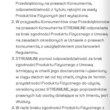
Przedsiębiorcy na prawach Konsumenta,
odpowiedzialność z tytułu rękojmi za wady
Produktów Fizycznych jest wyłączona.
W przypadku Konsumentów oraz Przedsiębiorców
na prawach Konsumenta STREAMLINE odpowiada
za brak zgodności Produktu Fizycznego z Umową
na zasadach określonych w Ustawie o prawach
konsumenta, z uwzględnieniem postanowień
Regulaminu.
STREAMLINE ponosi odpowiedzialność za brak
zgodności Produktu Fizycznego z Umową
istniejący w chwili jego dostarczenia i ujawniony
w ciągu dwóch lat od tej chwili, chyba że termin
przydatności Produktu Fizycznego do użycia,
określony przez STREAMLINE, jego poprzedników
prawnych lub osoby działające w ich imieniu, jest
dłuższy.
W razie braku zgodności Produktu Fizycznego z