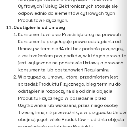
Cyfrowych i Usług Elektronicznych stosuje się
odpowiednio do elementów cyfrowych tych
Produktów Fizycznych.
Odstąpienie od Umowy
Konsumentowi oraz Przedsiębiorcy na prawach
Konsumenta przysługuje prawo odstąpienia od
Umowy w terminie 14 dni bez podania przyczyny,
z zastrzeżeniem przypadków, w których prawo to
jest wyłączone na podstawie Ustawy o prawach
konsumenta lub postanowień Regulaminu.
W przypadku Umowy, której przedmiotem jest
sprzedaż Produktu Fizycznego, bieg terminu do
odstąpienia rozpoczyna się od dnia objęcia
Produktu Fizycznego w posiadanie przez
Użytkownika lub wskazaną przez niego osobę
trzecią, inną niż przewoźnik, a w przypadku Umów
obejmujących wiele Produktów – od dnia objęcia
w posiadanie ostatniego Produktu.