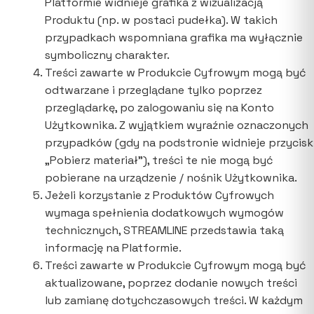
Platformie widnieje grafika z wizualizacją
Produktu (np. w postaci pudełka). W takich
przypadkach wspomniana grafika ma wyłącznie
symboliczny charakter.
Treści zawarte w Produkcie Cyfrowym mogą być
odtwarzane i przeglądane tylko poprzez
przeglądarkę, po zalogowaniu się na Konto
Użytkownika. Z wyjątkiem wyraźnie oznaczonych
przypadków (gdy na podstronie widnieje przycisk
„Pobierz materiał”), treści te nie mogą być
pobierane na urządzenie / nośnik Użytkownika.
Jeżeli korzystanie z Produktów Cyfrowych
wymaga spełnienia dodatkowych wymogów
technicznych, STREAMLINE przedstawia taką
informację na Platformie.
Treści zawarte w Produkcie Cyfrowym mogą być
aktualizowane, poprzez dodanie nowych treści
lub zamianę dotychczasowych treści. W każdym