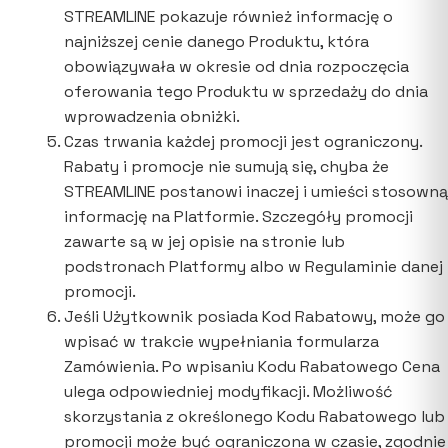
STREAMLINE pokazuje również informację o
najniższej cenie danego Produktu, która
obowiązywała w okresie od dnia rozpoczęcia
oferowania tego Produktu w sprzedaży do dnia
wprowadzenia obniżki.
Czas trwania każdej promocji jest ograniczony.
Rabaty i promocje nie sumują się, chyba że
STREAMLINE postanowi inaczej i umieści stosowną
informację na Platformie. Szczegóły promocji
zawarte są w jej opisie na stronie lub
podstronach Platformy albo w Regulaminie danej
promocji.
Jeśli Użytkownik posiada Kod Rabatowy, może go
wpisać w trakcie wypełniania formularza
Zamówienia. Po wpisaniu Kodu Rabatowego Cena
ulega odpowiedniej modyfikacji. Możliwość
skorzystania z określonego Kodu Rabatowego lub
promocji może być ograniczona w czasie, zgodnie