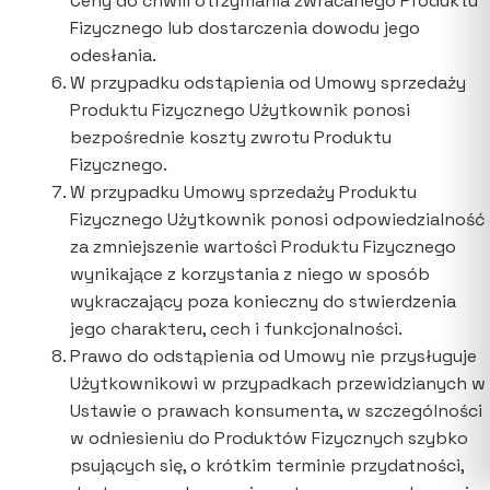
Ceny do chwili otrzymania zwracanego Produktu
Fizycznego lub dostarczenia dowodu jego
odesłania.
W przypadku odstąpienia od Umowy sprzedaży
Produktu Fizycznego Użytkownik ponosi
bezpośrednie koszty zwrotu Produktu
Fizycznego.
W przypadku Umowy sprzedaży Produktu
Fizycznego Użytkownik ponosi odpowiedzialność
za zmniejszenie wartości Produktu Fizycznego
wynikające z korzystania z niego w sposób
wykraczający poza konieczny do stwierdzenia
jego charakteru, cech i funkcjonalności.
Prawo do odstąpienia od Umowy nie przysługuje
Użytkownikowi w przypadkach przewidzianych w
Ustawie o prawach konsumenta, w szczególności
w odniesieniu do Produktów Fizycznych szybko
psujących się, o krótkim terminie przydatności,