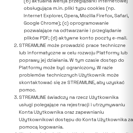
(b) aktualna wersja przeglądarki internetowej
obsługująca m.in. pliki typu cookies (np.
Internet Explorer, Opera, Mozilla Firefox, Safari,
Google Chrome); (c) oprogramowanie
pozwalające na odtwarzanie i przeglądanie
plików PDF; (d) aktywne konto poczty e-mail.
STREAMLINE może prowadzić prace techniczne
lub informatyczne w celu rozwoju Platformy lub
poprawy jej działania. W tym czasie dostęp do
Platformy może być ograniczony. W razie
problemów technicznych Użytkownik może
skontaktować się ze STREAMLINE, aby uzyskać
pomoc.
STREAMLINE świadczy na rzecz Użytkownika
usługi polegające na rejestracji i utrzymywaniu
Konta Użytkownika oraz zapewnianiu
Użytkownikowi dostępu do Konta Użytkownika za
pomocą logowania.