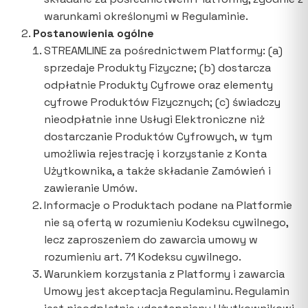
warunkami określonymi w Regulaminie.
Postanowienia ogólne
STREAMLINE za pośrednictwem Platformy: (a)
sprzedaje Produkty Fizyczne; (b) dostarcza
odpłatnie Produkty Cyfrowe oraz elementy
cyfrowe Produktów Fizycznych; (c) świadczy
nieodpłatnie inne Usługi Elektroniczne niż
dostarczanie Produktów Cyfrowych, w tym
umożliwia rejestrację i korzystanie z Konta
Użytkownika, a także składanie Zamówień i
zawieranie Umów.
Informacje o Produktach podane na Platformie
nie są ofertą w rozumieniu Kodeksu cywilnego,
lecz zaproszeniem do zawarcia umowy w
rozumieniu art. 71 Kodeksu cywilnego.
Warunkiem korzystania z Platformy i zawarcia
Umowy jest akceptacja Regulaminu. Regulamin