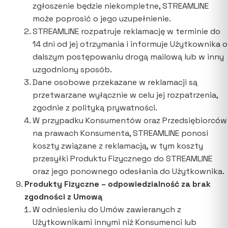
zgłoszenie będzie niekompletne, STREAMLINE
może poprosić o jego uzupełnienie.
STREAMLINE rozpatruje reklamację w terminie do
14 dni od jej otrzymania i informuje Użytkownika o
dalszym postępowaniu drogą mailową lub w inny
uzgodniony sposób.
Dane osobowe przekazane w reklamacji są
przetwarzane wyłącznie w celu jej rozpatrzenia,
zgodnie z polityką prywatności.
W przypadku Konsumentów oraz Przedsiębiorców
na prawach Konsumenta, STREAMLINE ponosi
koszty związane z reklamacją, w tym koszty
przesyłki Produktu Fizycznego do STREAMLINE
oraz jego ponownego odesłania do Użytkownika.
Produkty Fizyczne – odpowiedzialność za brak
zgodności z Umową
W odniesieniu do Umów zawieranych z
Użytkownikami innymi niż Konsumenci lub