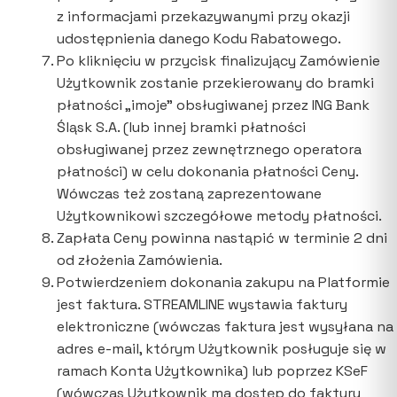
z informacjami przekazywanymi przy okazji
udostępnienia danego Kodu Rabatowego.
Po kliknięciu w przycisk finalizujący Zamówienie
Użytkownik zostanie przekierowany do bramki
płatności „imoje” obsługiwanej przez ING Bank
Śląsk S.A. (lub innej bramki płatności
obsługiwanej przez zewnętrznego operatora
płatności) w celu dokonania płatności Ceny.
Wówczas też zostaną zaprezentowane
Użytkownikowi szczegółowe metody płatności.
Zapłata Ceny powinna nastąpić w terminie 2 dni
od złożenia Zamówienia.
Potwierdzeniem dokonania zakupu na Platformie
jest faktura. STREAMLINE wystawia faktury
elektroniczne (wówczas faktura jest wysyłana na
adres e-mail, którym Użytkownik posługuje się w
ramach Konta Użytkownika) lub poprzez KSeF
(wówczas Użytkownik ma dostęp do faktury