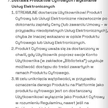
Dostawa Produktów Cyfrowych i wykonanie
Usług Elektronicznych
STREAMLINE dostarcza Użytkownikowi Produkt
Cyfrowy lub Usługi Elektroniczne niezwłocznie po
dokonaniu zapłaty Ceny (lub zawarciu Umowy – w
przypadku nieodpłatnych Usług Elektronicznych),
chyba że inaczej wskazano w opisie Produktu
Cyfrowego lub Usług Elektronicznych.
Produkt Cyfrowy uważa się za dostarczony w
chwili, gdy Użytkownik poprzez swoje Konto
Użytkownika (w zakładce „Biblioteka”) uzyskuje
możliwość dostępu do treści zawartych w
ramach Produktu Cyfrowego.
W celu uniknięcia wątpliwości, w przypadku
oznaczenia danego Produktu na Platformie jako
produktu cyfrowego jest on dostarczany
Użytkownikowi wyłącznie jako Produkt Cyfrowy
w rozumieniu Regulaminu, nawet jeśli na