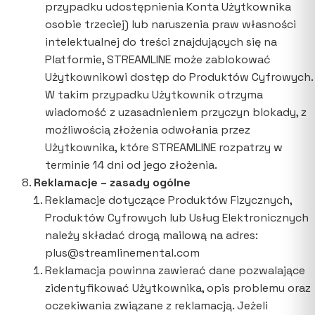
przypadku udostępnienia Konta Użytkownika
osobie trzeciej) lub naruszenia praw własności
intelektualnej do treści znajdujących się na
Platformie, STREAMLINE może zablokować
Użytkownikowi dostęp do Produktów Cyfrowych.
W takim przypadku Użytkownik otrzyma
wiadomość z uzasadnieniem przyczyn blokady, z
możliwością złożenia odwołania przez
Użytkownika, które STREAMLINE rozpatrzy w
terminie 14 dni od jego złożenia.
Reklamacje – zasady ogólne
Reklamacje dotyczące Produktów Fizycznych,
Produktów Cyfrowych lub Usług Elektronicznych
należy składać drogą mailową na adres:
plus@streamlinemental.com
Reklamacja powinna zawierać dane pozwalające
zidentyfikować Użytkownika, opis problemu oraz
oczekiwania związane z reklamacją. Jeżeli