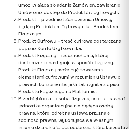
umożliwiająca składanie Zamówień, zawieranie
Umów oraz dostęp do Produktów Cyfrowych.
Produkt – przedmiot Zamówienia i Umowy,
będący Produktem Cyfrowym lub Produktem
Fizycznym.
Produkt Cyfrowy – treść cyfrowa dostarczana
poprzez Konto Użytkownika.
Produkt Fizyczny – rzecz ruchoma, której
dostarczenie następuje w sposób fizyczny.
Produkt Fizyczny może być towarem z
elementami cyfrowymi w rozumieniu Ustawy o
prawach konsumenta, jeśli tak wynika z opisu
Produktu Fizycznego na Platformie.
Przedsiębiorca – osoba fizyczna, osoba prawna i
jednostka organizacyjna nie będąca osobą
prawną, której odrębna ustawa przyznaje
zdolność prawną, wykonująca we własnym
imieniu działalność gospodarczą, która korzysta z