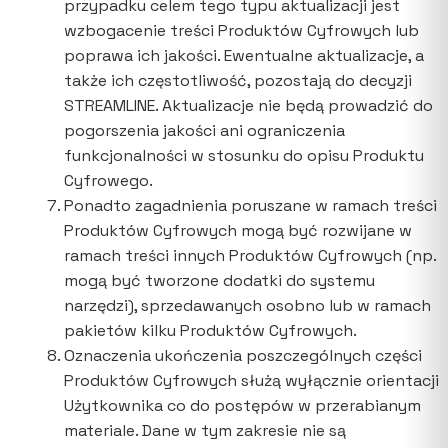
przypadku celem tego typu aktualizacji jest
wzbogacenie treści Produktów Cyfrowych lub
poprawa ich jakości. Ewentualne aktualizacje, a
także ich częstotliwość, pozostają do decyzji
STREAMLINE. Aktualizacje nie będą prowadzić do
pogorszenia jakości ani ograniczenia
funkcjonalności w stosunku do opisu Produktu
Cyfrowego.
Ponadto zagadnienia poruszane w ramach treści
Produktów Cyfrowych mogą być rozwijane w
ramach treści innych Produktów Cyfrowych (np.
mogą być tworzone dodatki do systemu
narzędzi), sprzedawanych osobno lub w ramach
pakietów kilku Produktów Cyfrowych.
Oznaczenia ukończenia poszczególnych części
Produktów Cyfrowych służą wyłącznie orientacji
Użytkownika co do postępów w przerabianym
materiale. Dane w tym zakresie nie są