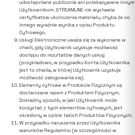
udostępniane publicznie ani przekazywane innym
Użytkownikom. STREAMLINE nie wystawia
certyfikatów ukończenia materiału, chyba że co
innego wyraźnie wynika z opisu Produktu
Cyfrowego.
Usługi Elektroniczne uważa się za wykonane w
chwili, gdy Użytkownik uzyskuje możliwość
dostępu do rezultatów danych usług
(przykładowo, w przypadku Konta Użytkownika
jest to chwila, w której Użytkownik uzyskuje
możliwość zalogowania się).
Elementy cyfrowe w Produkcie Fizycznym są
dostarczane razem z Produktem Fizycznym.
Dokładny sposób, w jaki Użytkownik może
korzystać z tych elementów cyfrowych, jest
określony w opisie takich Produktów Fizycznych.
W przypadku naruszenia przez Użytkownika
warunków Regulaminu (w szczególności w