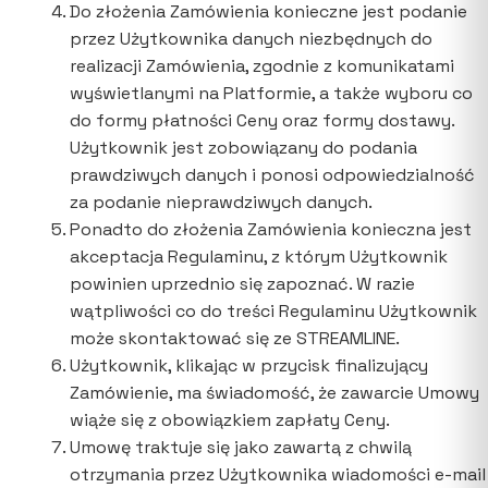
Do złożenia Zamówienia konieczne jest podanie
przez Użytkownika danych niezbędnych do
realizacji Zamówienia, zgodnie z komunikatami
wyświetlanymi na Platformie, a także wyboru co
do formy płatności Ceny oraz formy dostawy.
Użytkownik jest zobowiązany do podania
prawdziwych danych i ponosi odpowiedzialność
za podanie nieprawdziwych danych.
Ponadto do złożenia Zamówienia konieczna jest
akceptacja Regulaminu, z którym Użytkownik
powinien uprzednio się zapoznać. W razie
wątpliwości co do treści Regulaminu Użytkownik
może skontaktować się ze STREAMLINE.
Użytkownik, klikając w przycisk finalizujący
Zamówienie, ma świadomość, że zawarcie Umowy
wiąże się z obowiązkiem zapłaty Ceny.
Umowę traktuje się jako zawartą z chwilą
otrzymania przez Użytkownika wiadomości e-mail