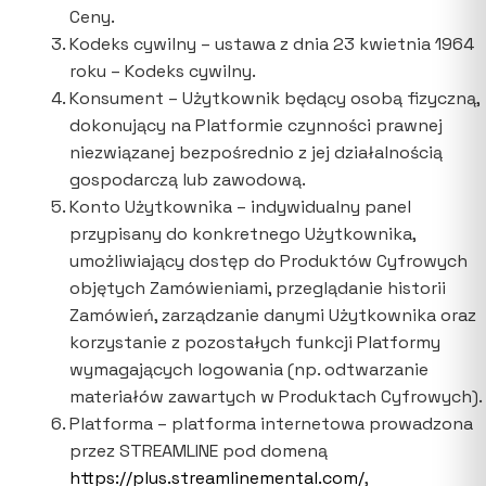
Ceny.
Kodeks cywilny – ustawa z dnia 23 kwietnia 1964
roku – Kodeks cywilny.
Konsument – Użytkownik będący osobą fizyczną,
dokonujący na Platformie czynności prawnej
niezwiązanej bezpośrednio z jej działalnością
gospodarczą lub zawodową.
Konto Użytkownika – indywidualny panel
przypisany do konkretnego Użytkownika,
umożliwiający dostęp do Produktów Cyfrowych
objętych Zamówieniami, przeglądanie historii
Zamówień, zarządzanie danymi Użytkownika oraz
korzystanie z pozostałych funkcji Platformy
wymagających logowania (np. odtwarzanie
materiałów zawartych w Produktach Cyfrowych).
Platforma – platforma internetowa prowadzona
przez STREAMLINE pod domeną
https://plus.streamlinemental.com/
,