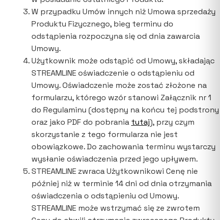
W przypadku Umów innych niż Umowa sprzedaży
Produktu Fizycznego, bieg terminu do
odstąpienia rozpoczyna się od dnia zawarcia
Umowy.
Użytkownik może odstąpić od Umowy, składając
STREAMLINE oświadczenie o odstąpieniu od
Umowy. Oświadczenie może zostać złożone na
formularzu, którego wzór stanowi Załącznik nr 1
do Regulaminu (dostępny na końcu tej podstrony
oraz jako PDF do pobrania
tutaj
), przy czym
skorzystanie z tego formularza nie jest
obowiązkowe. Do zachowania terminu wystarczy
wysłanie oświadczenia przed jego upływem.
STREAMLINE zwraca Użytkownikowi Cenę nie
później niż w terminie 14 dni od dnia otrzymania
oświadczenia o odstąpieniu od Umowy.
STREAMLINE może wstrzymać się ze zwrotem