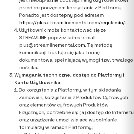
jest nieodpłatnie udostępniany Użytkownikowi
przed rozpoczęciem korzystania z Platformy.
Ponadto jest dostępny pod adresem
https://plus.streamlinemental.com/regulamin/
.
Użytkownik może kontaktować się ze
STREAMLINE poprzez adres e-mail:
plus@streamlinemental.com. Tę metodę
komunikacji traktuje się jako formę
dokumentową, spełniającą wymogi tzw. trwałego
nośnika.
Wymagania techniczne, dostęp do Platformy i
Konto Użytkownika
Do korzystania z Platformy, w tym składania
Zamówień, korzystania z Produktów Cyfrowych
oraz elementów cyfrowych Produktów
Fizycznych, potrzebne są: (a) dostęp do Internetu
oraz urządzenie umożliwiające wypełnianie
formularzy w ramach Platformy;