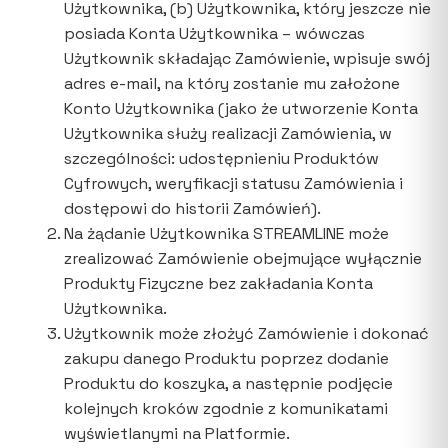
Użytkownika, (b) Użytkownika, który jeszcze nie
posiada Konta Użytkownika – wówczas
Użytkownik składając Zamówienie, wpisuje swój
adres e-mail, na który zostanie mu założone
Konto Użytkownika (jako że utworzenie Konta
Użytkownika służy realizacji Zamówienia, w
szczególności: udostępnieniu Produktów
Cyfrowych, weryfikacji statusu Zamówienia i
dostępowi do historii Zamówień).
Na żądanie Użytkownika STREAMLINE może
zrealizować Zamówienie obejmujące wyłącznie
Produkty Fizyczne bez zakładania Konta
Użytkownika.
Użytkownik może złożyć Zamówienie i dokonać
zakupu danego Produktu poprzez dodanie
Produktu do koszyka, a następnie podjęcie
kolejnych kroków zgodnie z komunikatami
wyświetlanymi na Platformie.