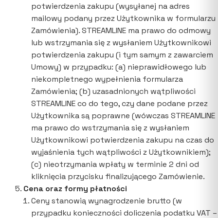
potwierdzenia zakupu (wysyłanej na adres
mailowy podany przez Użytkownika w formularzu
Zamówienia). STREAMLINE ma prawo do odmowy
lub wstrzymania się z wysłaniem Użytkownikowi
potwierdzenia zakupu (i tym samym z zawarciem
Umowy) w przypadku: (a) nieprawidłowego lub
niekompletnego wypełnienia formularza
Zamówienia; (b) uzasadnionych wątpliwości
STREAMLINE co do tego, czy dane podane przez
Użytkownika są poprawne (wówczas STREAMLINE
ma prawo do wstrzymania się z wysłaniem
Użytkownikowi potwierdzenia zakupu na czas do
wyjaśnienia tych wątpliwości z Użytkownikiem);
(c) nieotrzymania wpłaty w terminie 2 dni od
kliknięcia przycisku finalizującego Zamówienie.
Cena oraz formy płatności
Ceny stanowią wynagrodzenie brutto (w
przypadku konieczności doliczenia podatku VAT –