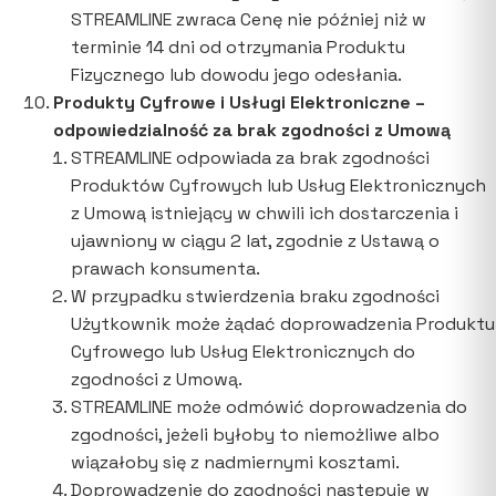
STREAMLINE zwraca Cenę nie później niż w
terminie 14 dni od otrzymania Produktu
Fizycznego lub dowodu jego odesłania.
Produkty Cyfrowe i Usługi Elektroniczne –
odpowiedzialność za brak zgodności z Umową
STREAMLINE odpowiada za brak zgodności
Produktów Cyfrowych lub Usług Elektronicznych
z Umową istniejący w chwili ich dostarczenia i
ujawniony w ciągu 2 lat, zgodnie z Ustawą o
prawach konsumenta.
W przypadku stwierdzenia braku zgodności
Użytkownik może żądać doprowadzenia Produktu
Cyfrowego lub Usług Elektronicznych do
zgodności z Umową.
STREAMLINE może odmówić doprowadzenia do
zgodności, jeżeli byłoby to niemożliwe albo
wiązałoby się z nadmiernymi kosztami.
Doprowadzenie do zgodności następuje w