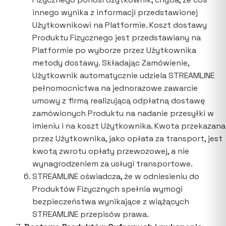
innego wynika z informacji przedstawionej
Użytkownikowi na Platformie. Koszt dostawy
Produktu Fizycznego jest przedstawiany na
Platformie po wyborze przez Użytkownika
metody dostawy. Składając Zamówienie,
Użytkownik automatycznie udziela STREAMLINE
pełnomocnictwa na jednorazowe zawarcie
umowy z firmą realizującą odpłatną dostawę
zamówionych Produktu na nadanie przesyłki w
imieniu i na koszt Użytkownika. Kwota przekazana
przez Użytkownika, jako opłata za transport, jest
kwotą zwrotu opłaty przewozowej, a nie
wynagrodzeniem za usługi transportowe.
STREAMLINE oświadcza, że w odniesieniu do
Produktów Fizycznych spełnia wymogi
bezpieczeństwa wynikające z wiążących
STREAMLINE przepisów prawa.