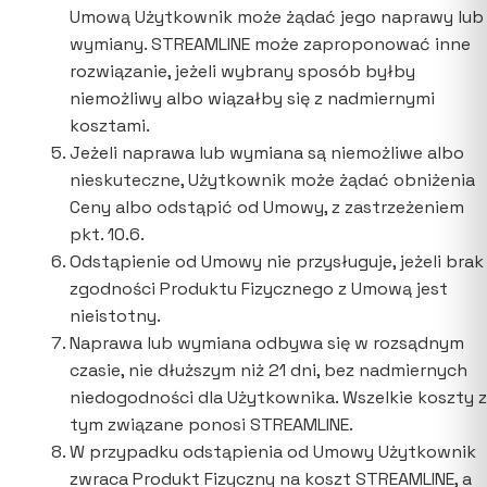
Umową Użytkownik może żądać jego naprawy lub
wymiany. STREAMLINE może zaproponować inne
rozwiązanie, jeżeli wybrany sposób byłby
niemożliwy albo wiązałby się z nadmiernymi
kosztami.
Jeżeli naprawa lub wymiana są niemożliwe albo
nieskuteczne, Użytkownik może żądać obniżenia
Ceny albo odstąpić od Umowy, z zastrzeżeniem
pkt. 10.6.
Odstąpienie od Umowy nie przysługuje, jeżeli brak
zgodności Produktu Fizycznego z Umową jest
nieistotny.
Naprawa lub wymiana odbywa się w rozsądnym
czasie, nie dłuższym niż 21 dni, bez nadmiernych
niedogodności dla Użytkownika. Wszelkie koszty z
tym związane ponosi STREAMLINE.
W przypadku odstąpienia od Umowy Użytkownik
zwraca Produkt Fizyczny na koszt STREAMLINE, a