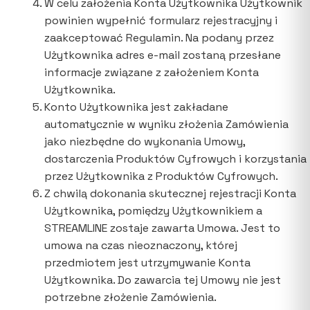
W celu założenia Konta Użytkownika Użytkownik
powinien wypełnić formularz rejestracyjny i
zaakceptować Regulamin. Na podany przez
Użytkownika adres e-mail zostaną przesłane
informacje związane z założeniem Konta
Użytkownika.
Konto Użytkownika jest zakładane
automatycznie w wyniku złożenia Zamówienia
jako niezbędne do wykonania Umowy,
dostarczenia Produktów Cyfrowych i korzystania
przez Użytkownika z Produktów Cyfrowych.
Z chwilą dokonania skutecznej rejestracji Konta
Użytkownika, pomiędzy Użytkownikiem a
STREAMLINE zostaje zawarta Umowa. Jest to
umowa na czas nieoznaczony, której
przedmiotem jest utrzymywanie Konta
Użytkownika. Do zawarcia tej Umowy nie jest
potrzebne złożenie Zamówienia.