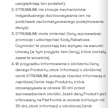
uwzględniają ten podatek).
STREAMLINE nie stosuje mechanizmów
indywidualnego dostosowywania cen na
podstawie zautomatyzowanego podejmowania
decyzji.
STREAMLINE może zmieniać Ceny, wprowadzać
promocje i udostępniać Kody Rabatowe.
Czynności te pozostają bez wpływu na warunki
Umowy (w tym przyjęte tam Ceny), które zostały
zawarte wcześniej.
W przypadku informowania o obniżeniu Ceny
danego Produktu, obok informacji o obniżonej
cenie STREAMLINE pokazuje również informację o
najniższej Cenie tego Produktu, która
obowiązywała w okresie 30 dni przed
wprowadzeniem obniżki. Jeżeli dany Produkt jest
oferowany na Platformie w okresie krótszym niż
30 dni, obok informacji o obniżonej Cenie