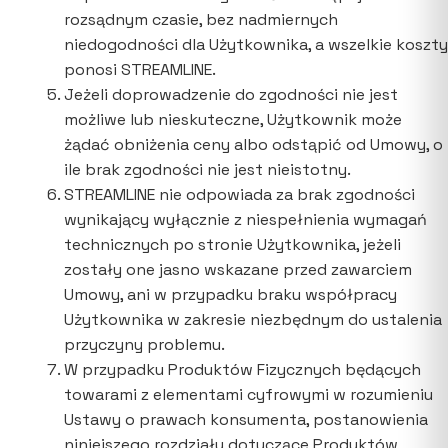
rozsądnym czasie, bez nadmiernych
niedogodności dla Użytkownika, a wszelkie koszty
ponosi STREAMLINE.
Jeżeli doprowadzenie do zgodności nie jest
możliwe lub nieskuteczne, Użytkownik może
żądać obniżenia ceny albo odstąpić od Umowy, o
ile brak zgodności nie jest nieistotny.
STREAMLINE nie odpowiada za brak zgodności
wynikający wyłącznie z niespełnienia wymagań
technicznych po stronie Użytkownika, jeżeli
zostały one jasno wskazane przed zawarciem
Umowy, ani w przypadku braku współpracy
Użytkownika w zakresie niezbędnym do ustalenia
przyczyny problemu.
W przypadku Produktów Fizycznych będących
towarami z elementami cyfrowymi w rozumieniu
Ustawy o prawach konsumenta, postanowienia
niniejszego rozdziału dotyczące Produktów