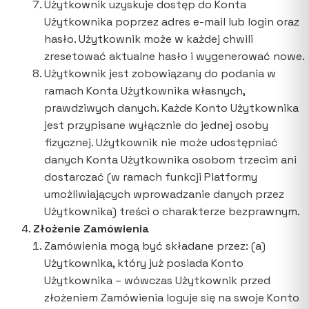
Użytkownik uzyskuje dostęp do Konta
Użytkownika poprzez adres e-mail lub login oraz
hasło. Użytkownik może w każdej chwili
zresetować aktualne hasło i wygenerować nowe.
Użytkownik jest zobowiązany do podania w
ramach Konta Użytkownika własnych,
prawdziwych danych. Każde Konto Użytkownika
jest przypisane wyłącznie do jednej osoby
fizycznej. Użytkownik nie może udostępniać
danych Konta Użytkownika osobom trzecim ani
dostarczać (w ramach funkcji Platformy
umożliwiających wprowadzanie danych przez
Użytkownika) treści o charakterze bezprawnym.
Złożenie Zamówienia
Zamówienia mogą być składane przez: (a)
Użytkownika, który już posiada Konto
Użytkownika – wówczas Użytkownik przed
złożeniem Zamówienia loguje się na swoje Konto