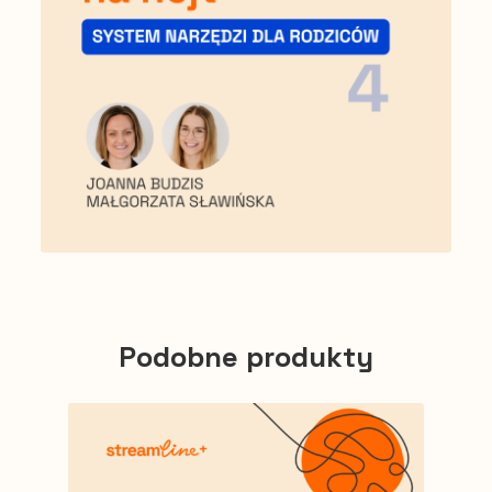
Podobne produkty