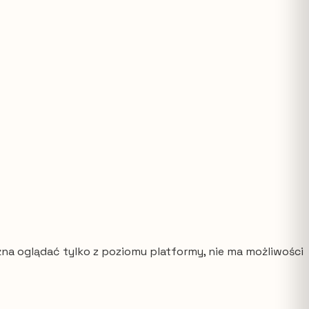
na oglądać tylko z poziomu platformy, nie ma możliwości