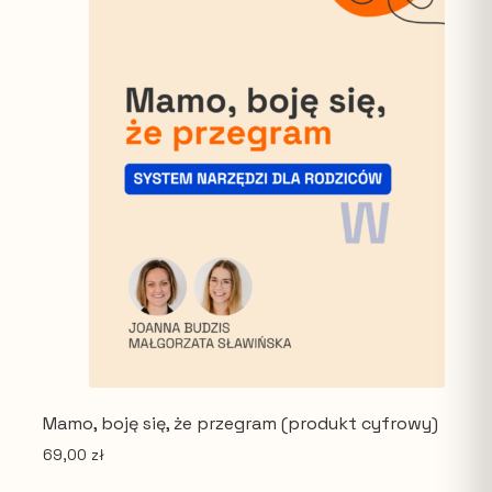
Mamo, boję się, że przegram (produkt cyfrowy)
69,00
zł