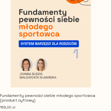
Fundamenty pewności siebie młodego sportowca
(produkt cyfrowy)
169,00
zł