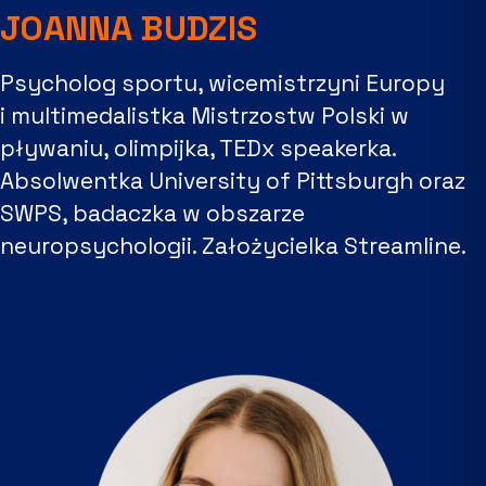
JOANNA BUDZIS
Psycholog sportu, wicemistrzyni Europy
i multimedalistka Mistrzostw Polski w
pływaniu, olimpijka, TEDx speakerka.
Absolwentka University of Pittsburgh oraz
SWPS, badaczka w obszarze
neuropsychologii. Założycielka Streamline.