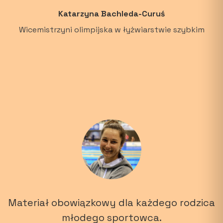
Katarzyna Bachleda-Curuś
Wicemistrzyni olimpijska w łyżwiarstwie szybkim
Materiał obowiązkowy dla każdego rodzica
młodego sportowca.