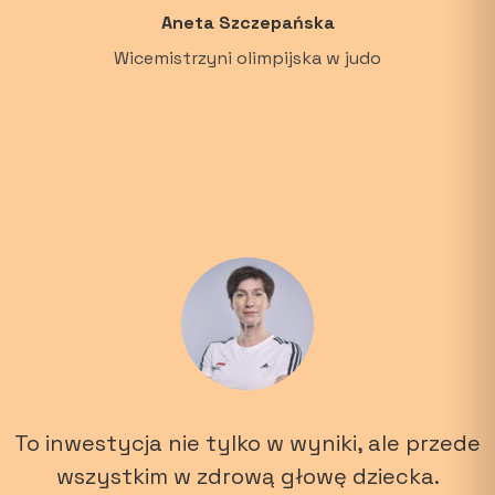
Aneta Szczepańska
Wicemistrzyni olimpijska w judo
To inwestycja nie tylko w wyniki, ale przede
wszystkim w zdrową głowę dziecka.