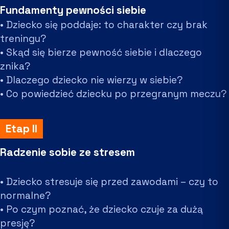
Fundamenty pewności siebie
• Dziecko się poddaje: to charakter czy brak
treningu?
• Skąd się bierze pewność siebie i dlaczego
znika?
• Dlaczego dziecko nie wierzy w siebie?
• Co powiedzieć dziecku po przegranym meczu?
Etap II
Radzenie sobie ze stresem
• Dziecko stresuje się przed zawodami – czy to
normalne?
• Po czym poznać, że dziecko czuje za dużą
presję?