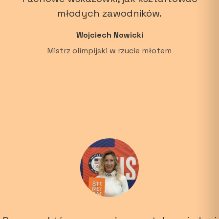
młodych zawodników.
Wojciech Nowicki
Mistrz olimpijski w rzucie młotem