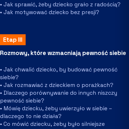
• Jak sprawić, żeby dziecko grało z radością?
• Jak motywować dziecko bez presji?
Etap III
Rozmowy, które wzmacniają pewność siebie
• Jak chwalić dziecko, by budować pewność
siebie?
• Jak rozmawiać z dzieckiem o porażkach?
• Dlaczego porównywanie do innych niszczy
pewność siebie?
• Mówię dziecku, żeby uwierzyło w siebie –
dlaczego to nie działa?
• Co mówić dziecku, żeby było silniejsze