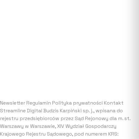
Newsletter
Regulamin
Polityka prywatności
Kontakt
Streamline Digital Budzis Karpiński sp. j., wpisana do
rejestru przedsiębiorców przez Sąd Rejonowy dla m. st.
Warszawy w Warszawie, XIV Wydział Gospodarczy
Krajowego Rejestru Sądowego, pod numerem KRS: