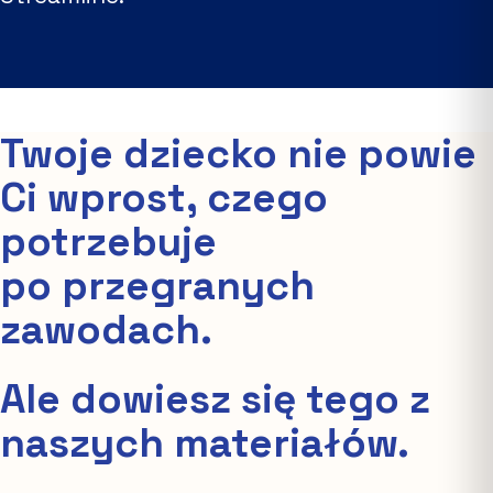
Twoje dziecko nie powie
Ci wprost, czego
potrzebuje
po przegranych
zawodach.
Ale dowiesz się tego z
naszych materiałów.