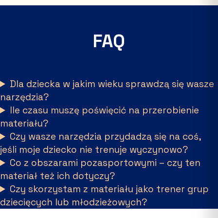
FAQ
Dla dziecka w jakim wieku sprawdzą się wasze
narzędzia?
Ile czasu muszę poświęcić na przerobienie
materiału?
Czy wasze narzędzia przydadzą się na coś,
jeśli moje dziecko nie trenuje wyczynowo?
Co z obszarami pozasportowymi – czy ten
materiał też ich dotyczy?
Czy skorzystam z materiału jako trener grup
dziecięcych lub młodzieżowych?