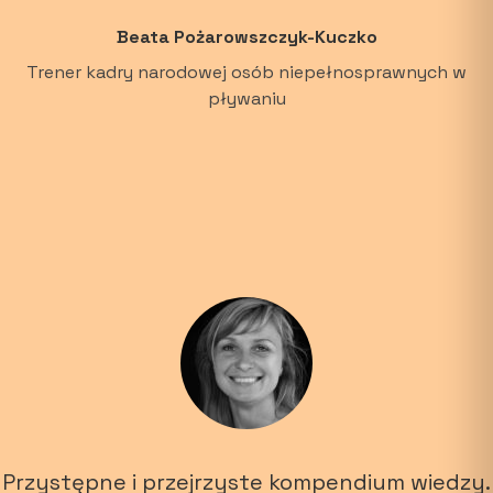
Beata Pożarowszczyk-Kuczko
Trener kadry narodowej osób niepełnosprawnych w
pływaniu
Przystępne i przejrzyste kompendium wiedzy.