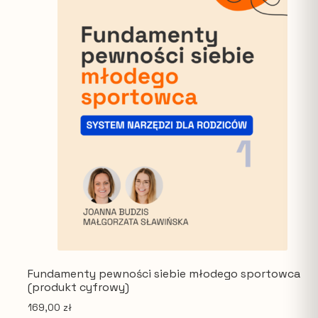
Fundamenty pewności siebie młodego sportowca
(produkt cyfrowy)
169,00
zł