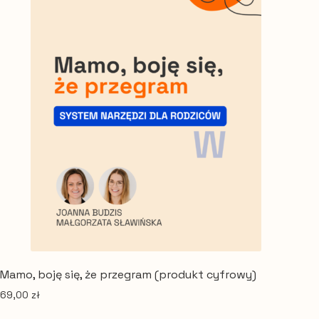
Mamo, boję się, że przegram (produkt cyfrowy)
69,00
zł