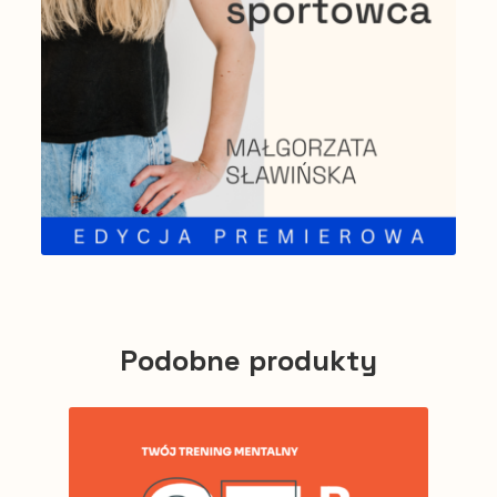
Podobne produkty